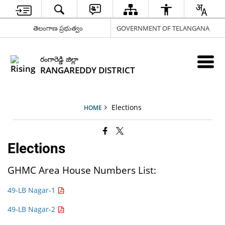
తెలంగాణ ప్రభుత్వం
GOVERNMENT OF TELANGANA
రంగారెడ్డి జిల్లా
RANGAREDDY DISTRICT
Elections
HOME
Elections
GHMC Area House Numbers List:
49-LB Nagar-1
49-LB Nagar-2